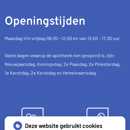
Openingstijden
Maandag t/m vrijdag 08:30 - 12:00 en van 13:00 - 17:30 uur
Vaste dagen waarop de apotheek niet geopend is, zijn:
Nieuwjaarsdag, Koningsdag, 2e Paasdag, 2e Pinksterdag,
1e Kerstdag, 2e Kerstdag en Hemelvaartsdag.
Deze website gebruikt cookies