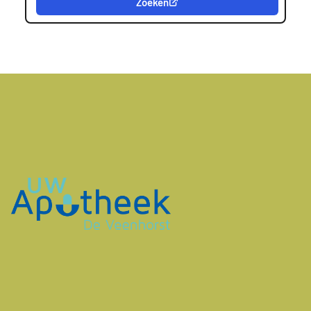
Zoeken