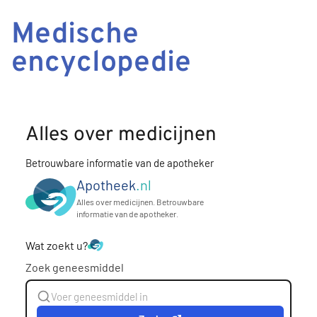
Medische
encyclopedie
Alles over medicijnen
Betrouwbare informatie van de apotheker
Apotheek
.nl
Alles over medicijnen. Betrouwbare
informatie van de apotheker.
Wat zoekt u?
Zoek geneesmiddel