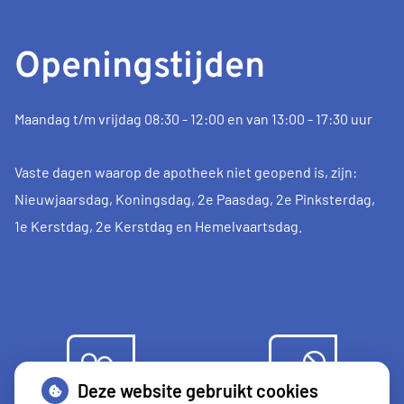
Openingstijden
Maandag t/m vrijdag 08:30 - 12:00 en van 13:00 - 17:30 uur
Vaste dagen waarop de apotheek niet geopend is, zijn:
Nieuwjaarsdag, Koningsdag, 2e Paasdag, 2e Pinksterdag,
1e Kerstdag, 2e Kerstdag en Hemelvaartsdag.
Deze website gebruikt cookies