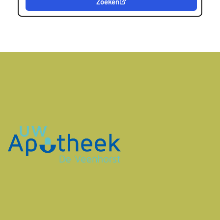
Zoeken