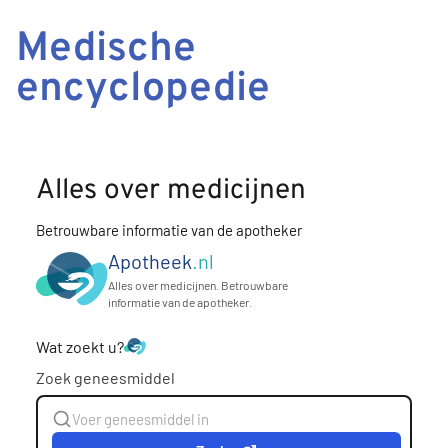
Medische
encyclopedie
Alles over medicijnen
Betrouwbare informatie van de apotheker
Apotheek
.nl
Alles over medicijnen. Betrouwbare
informatie van de apotheker.
Wat zoekt u?
Zoek geneesmiddel