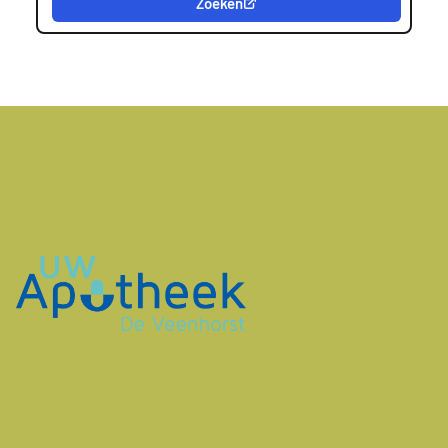
Zoeken