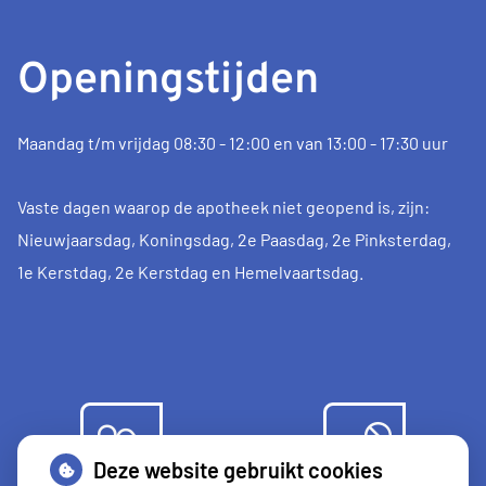
Openingstijden
Maandag t/m vrijdag 08:30 - 12:00 en van 13:00 - 17:30 uur
Vaste dagen waarop de apotheek niet geopend is, zijn:
Nieuwjaarsdag, Koningsdag, 2e Paasdag, 2e Pinksterdag,
1e Kerstdag, 2e Kerstdag en Hemelvaartsdag.
Deze website gebruikt cookies