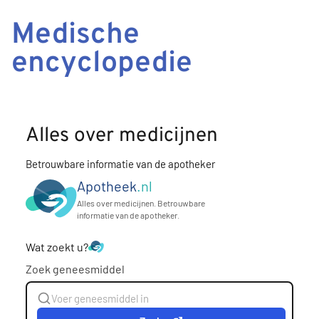
Medische
encyclopedie
Alles over medicijnen
Betrouwbare informatie van de apotheker
Apotheek
.nl
Alles over medicijnen. Betrouwbare
informatie van de apotheker.
Wat zoekt u?
Zoek geneesmiddel