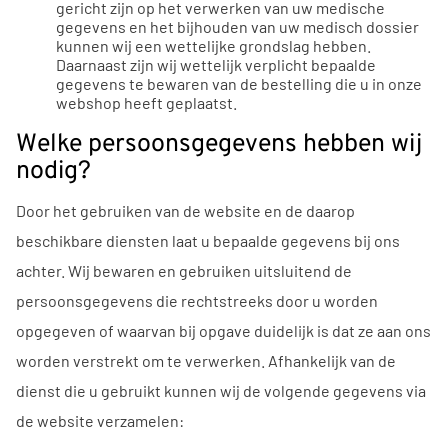
gericht zijn op het verwerken van uw medische
gegevens en het bijhouden van uw medisch dossier
kunnen wij een wettelijke grondslag hebben.
Daarnaast zijn wij wettelijk verplicht bepaalde
gegevens te bewaren van de bestelling die u in onze
webshop heeft geplaatst.
Welke persoonsgegevens hebben wij
nodig?
Door het gebruiken van de website en de daarop
beschikbare diensten laat u bepaalde gegevens bij ons
achter. Wij bewaren en gebruiken uitsluitend de
persoonsgegevens die rechtstreeks door u worden
opgegeven of waarvan bij opgave duidelijk is dat ze aan ons
worden verstrekt om te verwerken. Afhankelijk van de
dienst die u gebruikt kunnen wij de volgende gegevens via
de website verzamelen: