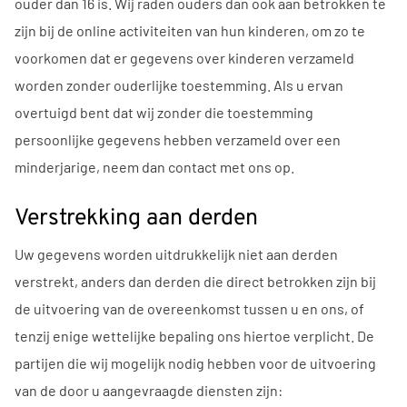
ouder dan 16 is. Wij raden ouders dan ook aan betrokken te
zijn bij de online activiteiten van hun kinderen, om zo te
voorkomen dat er gegevens over kinderen verzameld
worden zonder ouderlijke toestemming. Als u ervan
overtuigd bent dat wij zonder die toestemming
persoonlijke gegevens hebben verzameld over een
minderjarige, neem dan contact met ons op.
Verstrekking aan derden
Uw gegevens worden uitdrukkelijk niet aan derden
verstrekt, anders dan derden die direct betrokken zijn bij
de uitvoering van de overeenkomst tussen u en ons, of
tenzij enige wettelijke bepaling ons hiertoe verplicht. De
partijen die wij mogelijk nodig hebben voor de uitvoering
van de door u aangevraagde diensten zijn: