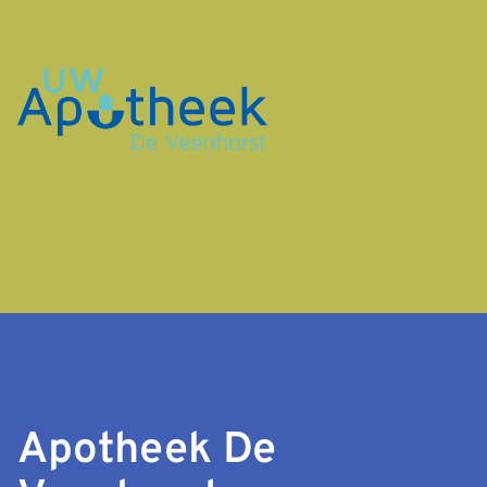
Apotheek De