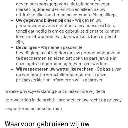
geven persoonsgegevens niet uit handen voor
marketingdoeleinden en sturen alleen na uw
uitdrukkelijke toestemming commerciële mailings.
Uw gegevens blijven bij ons
- Wij geven uw
persoonsgegevens niet door aan andere partijen,
tenzij dat nodig is om de gebruikte dienst te kunnen
leveren of wanneer wij daar wettelijk toe verplicht
zijn.
Beveiligen
- Wij nemen passende
beveiligingsmaatregelen om uw persoonsgegevens
te beschermen en eisen dat ook van partijen die in
onze opdracht persoonsgegevens verwerken.
Wij respecteren uw wettelijke rechten
- Op basis van
de wet heeft u verschillende rechten. In deze
privacyverklaring informeren wij u daarover
In deze privacyverklaring kunt u lezen hoe wij deze
kernwaarden in de praktijk brengen en uw recht op privacy
respecteren en beschermen.
Waarvoor gebruiken wij uw