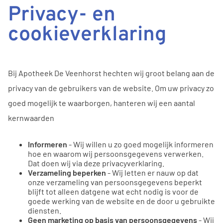
Privacy- en
cookieverklaring
Bij Apotheek De Veenhorst hechten wij groot belang aan de
privacy van de gebruikers van de website. Om uw privacy zo
goed mogelijk te waarborgen, hanteren wij een aantal
kernwaarden
Informeren
- Wij willen u zo goed mogelijk informeren
hoe en waarom wij persoonsgegevens verwerken.
Dat doen wij via deze privacyverklaring.
Verzameling beperken
- Wij letten er nauw op dat
onze verzameling van persoonsgegevens beperkt
blijft tot alleen datgene wat echt nodig is voor de
goede werking van de website en de door u gebruikte
diensten.
Geen marketing op basis van persoonsgegevens
- Wij