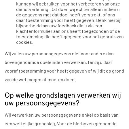
kunnen wij gebruiken voor het verbeteren van onze
dienstverlening. Dat doen wij echter alleen indien u
de gegevens met dat doel heeft verstrekt, of ons
daar toestemming voor heeft gegeven. Denk hierbij
bijvoorbeeld aan uw feedback die u via een
klachtenformulier aan ons heeft toegezonden of de
toestemming die heeft gegeven voor het gebruik van
cookies.
Wij zullen uw persoonsgegevens niet voor andere dan
bovengenoemde doeleinden verwerken, tenzij u daar
vooraf toestemming voor heeft gegeven of wij dit op grond
van de wet mogen of moeten doen.
Op welke grondslagen verwerken wij
uw persoonsgegevens?
Wij verwerken uw persoonsgegevens enkel op basis van
een wettelijke grondslag. Voor de hierboven genoemde