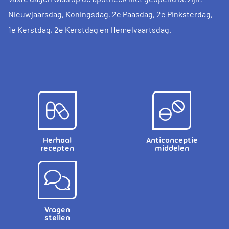
Nieuwjaarsdag, Koningsdag, 2e Paasdag, 2e Pinksterdag,
1e Kerstdag, 2e Kerstdag en Hemelvaartsdag.
Herhaal
Anticonceptie
recepten
middelen
Vragen
stellen