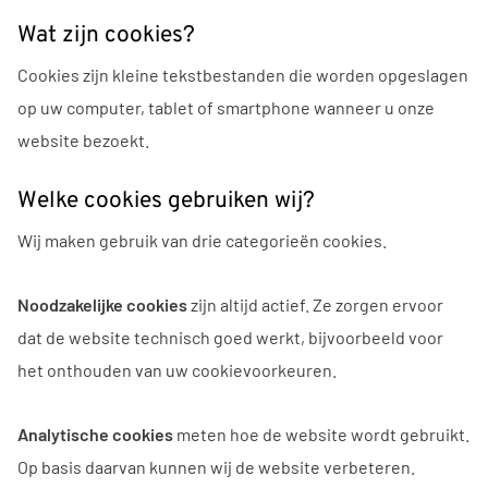
Wat zijn cookies?
Cookies zijn kleine tekstbestanden die worden opgeslagen
op uw computer, tablet of smartphone wanneer u onze
website bezoekt.
Welke cookies gebruiken wij?
Wij maken gebruik van drie categorieën cookies.
Noodzakelijke cookies
zijn altijd actief. Ze zorgen ervoor
dat de website technisch goed werkt, bijvoorbeeld voor
het onthouden van uw cookievoorkeuren.
Analytische cookies
meten hoe de website wordt gebruikt.
Op basis daarvan kunnen wij de website verbeteren.