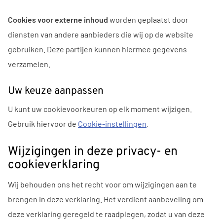
Cookies voor externe inhoud
worden geplaatst door
diensten van andere aanbieders die wij op de website
gebruiken. Deze partijen kunnen hiermee gegevens
verzamelen.
Uw keuze aanpassen
U kunt uw cookievoorkeuren op elk moment wijzigen.
Gebruik hiervoor de
Cookie-instellingen
.
Wijzigingen in deze privacy- en
cookieverklaring
Wij behouden ons het recht voor om wijzigingen aan te
brengen in deze verklaring. Het verdient aanbeveling om
deze verklaring geregeld te raadplegen, zodat u van deze