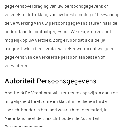
gegevensoverdraging van uw persoonsgegevens of
verzoek tot intrekking van uw toestemming of bezwaar op
de verwerking van uw persoonsgegevens sturen naar de
onderstaande contactgegevens. We reageren zo snel
mogelijk op uw verzoek. Zorg ervoor dat u duidelijk
aangeeft wie u bent, zodat wij zeker weten dat we geen
gegevens van de verkeerde persoon aanpassen of
verwijderen.
Autoriteit Persoonsgegevens
Apotheek De Veenhorst wil u er tevens op wijzen dat u de
mogelijkheid heeft om een klacht in te dienen bij de
toezichthouder in het land waar u bent gevestigd. In
Nederland heet de toezichthouder de Autoriteit
Persoonsgegevens.