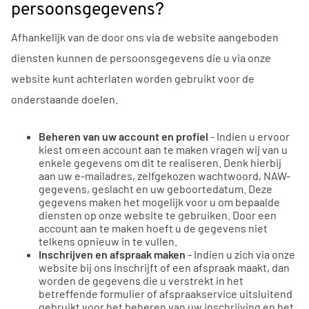
persoonsgegevens?
Afhankelijk van de door ons via de website aangeboden
diensten kunnen de persoonsgegevens die u via onze
website kunt achterlaten worden gebruikt voor de
onderstaande doelen.
Beheren van uw account en profiel
- Indien u ervoor
kiest om een account aan te maken vragen wij van u
enkele gegevens om dit te realiseren. Denk hierbij
aan uw e-mailadres, zelfgekozen wachtwoord, NAW-
gegevens, geslacht en uw geboortedatum. Deze
gegevens maken het mogelijk voor u om bepaalde
diensten op onze website te gebruiken. Door een
account aan te maken hoeft u de gegevens niet
telkens opnieuw in te vullen.
Inschrijven en afspraak maken
- Indien u zich via onze
website bij ons inschrijft of een afspraak maakt, dan
worden de gegevens die u verstrekt in het
betreffende formulier of afspraakservice uitsluitend
gebruikt voor het beheren van uw inschrijving en het