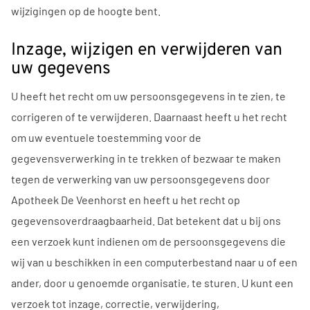
wijzigingen op de hoogte bent.
Inzage, wijzigen en verwijderen van
uw gegevens
U heeft het recht om uw persoonsgegevens in te zien, te
corrigeren of te verwijderen. Daarnaast heeft u het recht
om uw eventuele toestemming voor de
gegevensverwerking in te trekken of bezwaar te maken
tegen de verwerking van uw persoonsgegevens door
Apotheek De Veenhorst en heeft u het recht op
gegevensoverdraagbaarheid. Dat betekent dat u bij ons
een verzoek kunt indienen om de persoonsgegevens die
wij van u beschikken in een computerbestand naar u of een
ander, door u genoemde organisatie, te sturen. U kunt een
verzoek tot inzage, correctie, verwijdering,