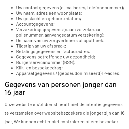
Uw contactgegevens (e-mailadres, telefoonnummer);
Uw naam, adres een woonplaats;
Uw geslacht en geboortedatum;
Accountgegevens;
Verzekeringsgegevens (naam verzekeraar,
polisnummer, aanvangsdatum verzekering);
De naam van uw zorgverleners of apotheek;
Tijdstip van uw afspraak;
Betalingsgegevens en factuuradres;
Gegevens betreffende uw gezondheid;
Burgerservicenummer (BSN);
Klik- en bezoekgedrag;
Apparaatgegevens / (gepseudonimiseerd) IP-adres.
Gegevens van personen jonger dan
16 jaar
Onze website en/of dienst heeft niet de intentie gegevens
te verzamelen over websitebezoekers die jonger zijn dan 16
jaar. We kunnen echter niet controleren of een bezoeker