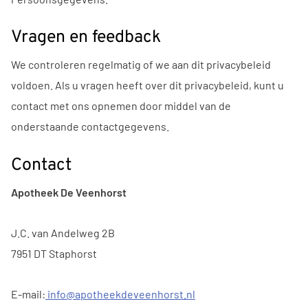
Vragen en feedback
We controleren regelmatig of we aan dit privacybeleid
voldoen. Als u vragen heeft over dit privacybeleid, kunt u
contact met ons opnemen door middel van de
onderstaande contactgegevens.
Contact
Apotheek De Veenhorst
J.C. van Andelweg 2B
7951 DT Staphorst
E-mail:
info@apotheekdeveenhorst.nl