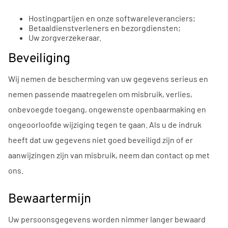
Hostingpartijen en onze softwareleveranciers;
Betaaldienstverleners en bezorgdiensten;
Uw zorgverzekeraar.
Beveiliging
Wij nemen de bescherming van uw gegevens serieus en
nemen passende maatregelen om misbruik, verlies,
onbevoegde toegang, ongewenste openbaarmaking en
ongeoorloofde wijziging tegen te gaan. Als u de indruk
heeft dat uw gegevens niet goed beveiligd zijn of er
aanwijzingen zijn van misbruik, neem dan contact op met
ons.
Bewaartermijn
Uw persoonsgegevens worden nimmer langer bewaard