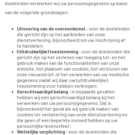
doeleinden verwerken wij uw persoonsgegevens op basis
van de volgende grondslagen:
Uitvoering van de overeenkomst
: voor de doeleinden
die gericht zijn op het aanbieden van onze
dienstverlening, bijvoorbeeld om uw inschrijving af
te handelen;
(Uitdrukkelijke) toestemming
: voor de doeleinden die
gericht zijn op het verlenen van toegang tot- en het
gebruik maken van de functionaliteiten van onze
website, het plaatsen van cookies, het versturen van
onze nieuwsbrief, of het verwerken van uw medische
gegevens nadat wij daar uw (uitdrukkelijke)
toestemming voor hebben verkregen;
Gerechtvaardigd belang
: in bepaalde gevallen
hebben wij een gerechtvaardigd belang bij het
verwerken van uw persoonsgegevens. Dat is
bijvoorbeeld het geval als wij gebruik maken van
cookies ter verbetering van onze dienstverlening en
die geen of een beperkte invloed hebben op uw
persoonlijke levenssfeer;
Wettelijke verplichting
: voor de doeleinden die