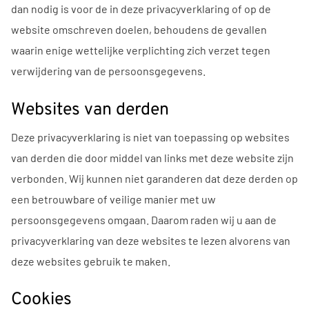
dan nodig is voor de in deze privacyverklaring of op de
website omschreven doelen, behoudens de gevallen
waarin enige wettelijke verplichting zich verzet tegen
verwijdering van de persoonsgegevens.
Websites van derden
Deze privacyverklaring is niet van toepassing op websites
van derden die door middel van links met deze website zijn
verbonden. Wij kunnen niet garanderen dat deze derden op
een betrouwbare of veilige manier met uw
persoonsgegevens omgaan. Daarom raden wij u aan de
privacyverklaring van deze websites te lezen alvorens van
deze websites gebruik te maken.
Cookies