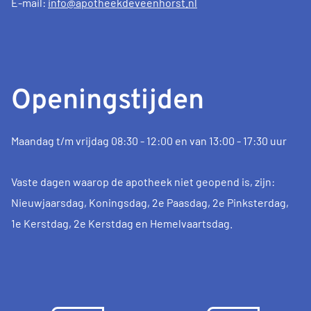
E-mail:
info@apotheekdeveenhorst.nl
Openingstijden
Maandag t/m vrijdag 08:30 - 12:00 en van 13:00 - 17:30 uur
Vaste dagen waarop de apotheek niet geopend is, zijn:
Nieuwjaarsdag, Koningsdag, 2e Paasdag, 2e Pinksterdag,
1e Kerstdag, 2e Kerstdag en Hemelvaartsdag.