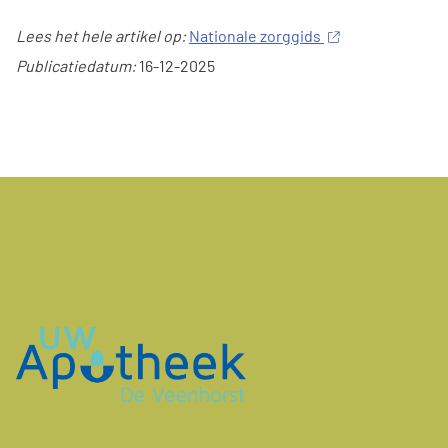
Lees het hele artikel op:
Nationale zorggids
Publicatiedatum:
16-12-2025