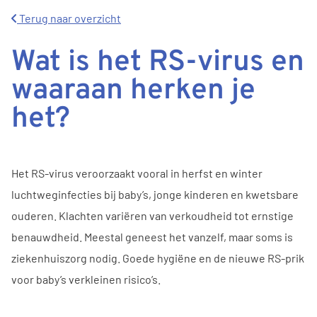
Terug naar overzicht
Wat is het RS-virus en
waaraan herken je
het?
Het RS-virus veroorzaakt vooral in herfst en winter
luchtweginfecties bij baby’s, jonge kinderen en kwetsbare
ouderen. Klachten variëren van verkoudheid tot ernstige
benauwdheid. Meestal geneest het vanzelf, maar soms is
ziekenhuiszorg nodig. Goede hygiëne en de nieuwe RS-prik
voor baby’s verkleinen risico’s.