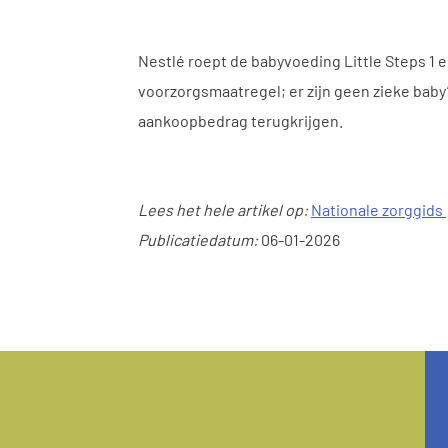
Nestlé roept de babyvoeding Little Steps 1 
voorzorgsmaatregel; er zijn geen zieke baby
aankoopbedrag terugkrijgen.
Lees het hele artikel op:
Nationale zorggids
Publicatiedatum:
06-01-2026