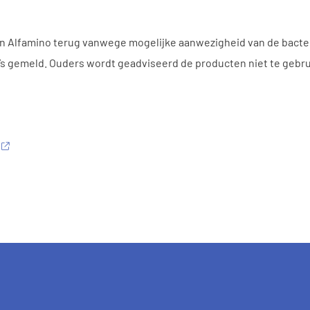
en Alfamino terug vanwege mogelijke aanwezigheid van de bacter
’s gemeld. Ouders wordt geadviseerd de producten niet te gebru