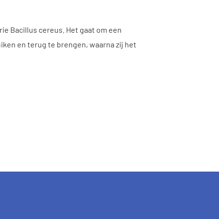
ie Bacillus cereus. Het gaat om een
iken en terug te brengen, waarna zij het