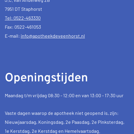
7951 DT Staphorst
Tel: 0522-463330
Fax: 0522-461053
E-mail:
info@apotheekdeveenhorst.nl
Openingstijden
Maandag t/m vrijdag 08:30 - 12:00 en van 13:00 - 17:30 uur
Vaste dagen waarop de apotheek niet geopend is, zijn:
Nieuwjaarsdag, Koningsdag, 2e Paasdag, 2e Pinksterdag,
1e Kerstdag, 2e Kerstdag en Hemelvaartsdag.