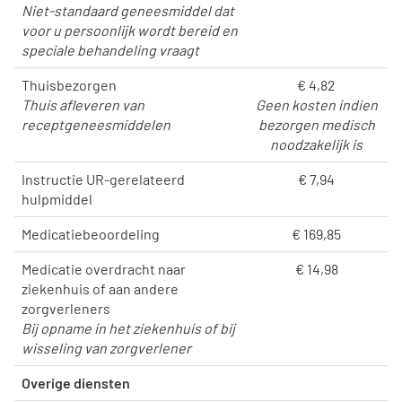
Niet-standaard geneesmiddel dat
voor u persoonlijk wordt bereid en
speciale behandeling vraagt
Thuisbezorgen
€ 4,82
Thuis afleveren van
Geen kosten indien
receptgeneesmiddelen
bezorgen medisch
noodzakelijk is
Instructie UR-gerelateerd
€ 7,94
hulpmiddel
Medicatiebeoordeling
€ 169,85
Medicatie overdracht naar
€ 14,98
ziekenhuis of aan andere
zorgverleners
Bij opname in het ziekenhuis of bij
wisseling van zorgverlener
Overige diensten