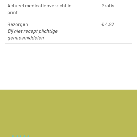
Actueel medicatieoverzicht in
Gratis
print
Bezorgen
€ 4,82
Bij niet recept plichtige
geneesmiddelen