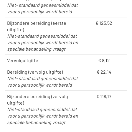
Niet- standaard geneesmiddel dat
voor u persoonlijk wordt bereid
Bijzondere bereiding (eerste
€ 125,52
uitgifte)
Niet-standaard geneesmiddel dat
voor u persoonlijk wordt bereid en
speciale behandeling vraagt
Vervolguitgifte
€ 8,12
Bereiding (vervolg uitgifte)
€ 22,14
Niet- standaard geneesmiddel dat
voor u persoonlijk wordt bereid
Bijzondere bereiding (vervolg
€ 118,17
uitgifte)
Niet-standaard geneesmiddel dat
voor u persoonlijk wordt bereid en
speciale behandeling vraagt