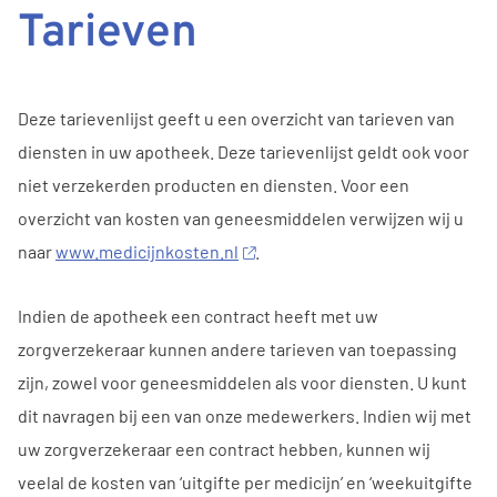
Tarieven
Deze tarievenlijst geeft u een overzicht van tarieven van
diensten in uw apotheek. Deze tarievenlijst geldt ook voor
niet verzekerden producten en diensten. Voor een
overzicht van kosten van geneesmiddelen verwijzen wij u
naar
www.medicijnkosten.nl
.
Indien de apotheek een contract heeft met uw
zorgverzekeraar kunnen andere tarieven van toepassing
zijn, zowel voor geneesmiddelen als voor diensten. U kunt
dit navragen bij een van onze medewerkers. Indien wij met
uw zorgverzekeraar een contract hebben, kunnen wij
veelal de kosten van ‘uitgifte per medicijn’ en ‘weekuitgifte