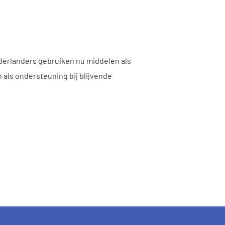
derlanders gebruiken nu middelen als
als ondersteuning bij blijvende