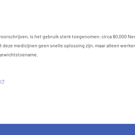
oorschrijven, is het gebruik sterk toegenomen: circa 80.000 Ne
deze medicijnen geen snelle oplossing zijn, maar alleen werken 
t gewichtstoename.