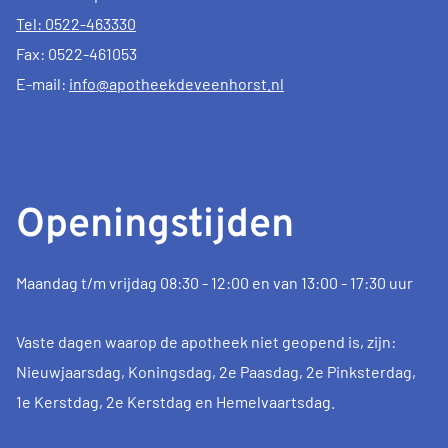
Tel: 0522-463330
Fax: 0522-461053
E-mail:
info@apotheekdeveenhorst.nl
Openingstijden
Maandag t/m vrijdag 08:30 - 12:00 en van 13:00 - 17:30 uur
Vaste dagen waarop de apotheek niet geopend is, zijn:
Nieuwjaarsdag, Koningsdag, 2e Paasdag, 2e Pinksterdag,
1e Kerstdag, 2e Kerstdag en Hemelvaartsdag.