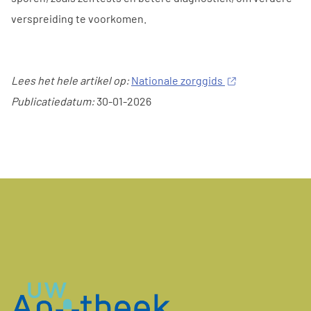
verspreiding te voorkomen.
Lees het hele artikel op:
Nationale zorggids
Publicatiedatum:
30-01-2026