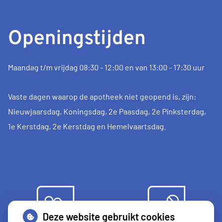
Openingstijden
Maandag t/m vrijdag 08:30 - 12:00 en van 13:00 - 17:30 uur
Vaste dagen waarop de apotheek niet geopend is, zijn:
Nieuwjaarsdag, Koningsdag, 2e Paasdag, 2e Pinksterdag,
1e Kerstdag, 2e Kerstdag en Hemelvaartsdag.
Deze website gebruikt cookies