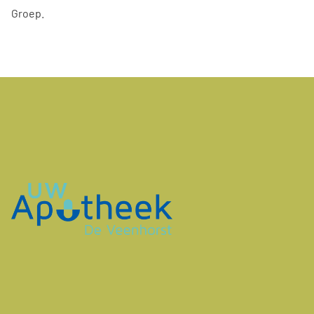
Groep.