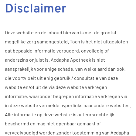
Disclaimer
Deze website en de inhoud hiervan is met de grootst
mogelijke zorg samengesteld. Toch is het niet uitgesloten
dat bepaalde informatie verouderd, onvolledig of
anderszins onjuist is. Acdapha Apotheek is niet
aansprakelijk voor enige schade, van welke aard dan ook,
die voortvloeit uit enig gebruik / consultatie van deze
website en/of uit de via deze website verkregen
informatie, waaronder begrepen informatie verkregen via
in deze website vermelde hyperlinks naar andere websites.
Alle informatie op deze website is auteursrechtelijk
beschermd en mag niet openbaar gemaakt of
verveelvoudigd worden zonder toestemming van Acdapha